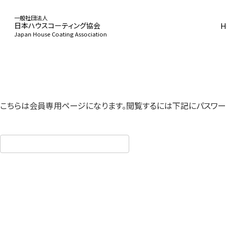
一般社団法人
H
日本ハウスコーティング協会
Japan House Coating Association
HOME
こちらは会員専用ページになります。
閲覧するには下記にパスワー
協会概要
事業活動