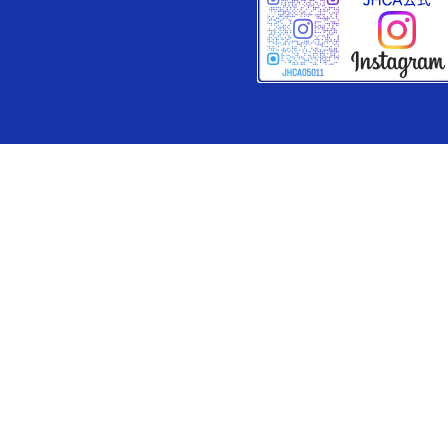
加盟店一覧