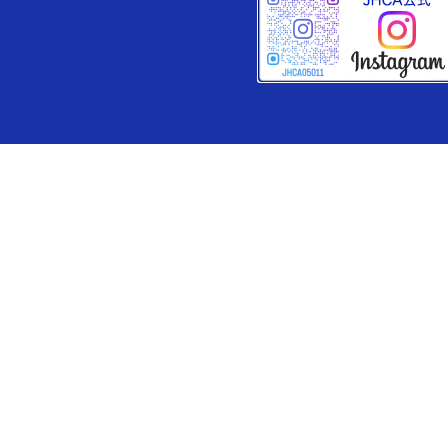
加盟店一覧