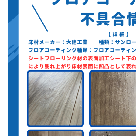
加盟店一覧