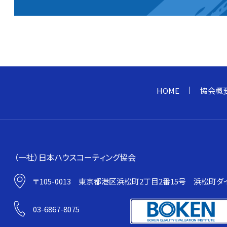
HOME
協会概
（一社）日本ハウスコーティング協会
〒105-0013
東京都港区浜松町2丁目2番15号
浜松町ダイ
03-6867-8075