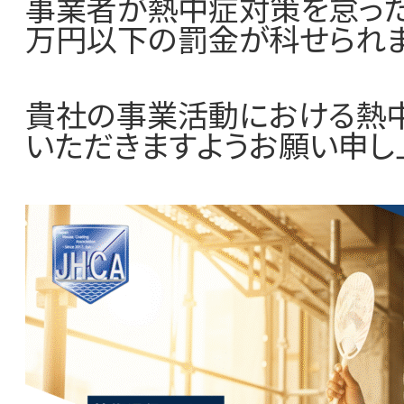
事業者が熱中症対策を怠った
万円以下の罰金が科せられま
貴社の事業活動における熱
いただきますようお願い申し