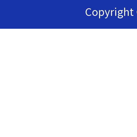
Copyrig