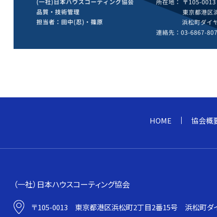
HOME
協会概
（一社）日本ハウスコーティング協会
〒105-0013
東京都港区浜松町2丁目2番15号
浜松町ダイ