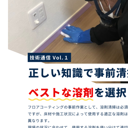
加盟店一覧