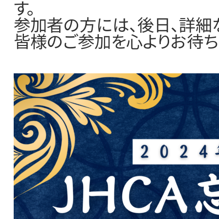
す。
参加者の方には、後日、詳細
皆様のご参加を心よりお待ち