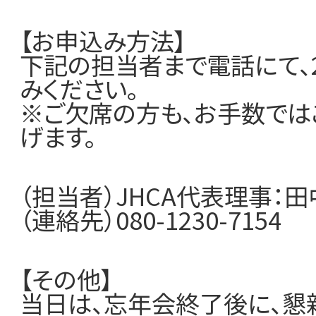
【お申込み方法】
下記の担当者まで電話にて、2
みください。
※ご欠席の方も、お手数では
げます。
（担当者）JHCA代表理事：田
（連絡先）080-1230-7154
【その他】
当日は、忘年会終了後に、懇