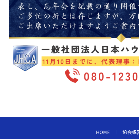
HOME
協会概