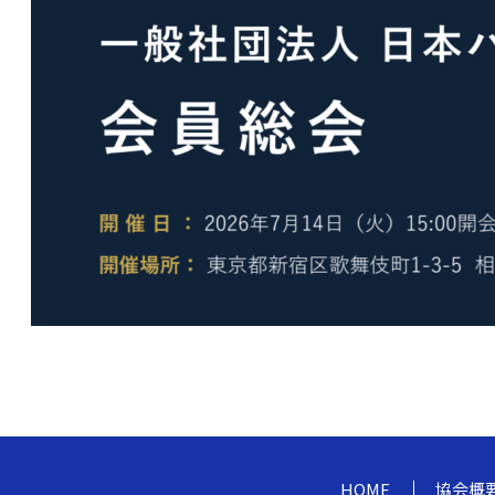
HOME
協会概