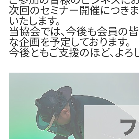
加盟店一覧
次回のセミナー開催につきま
いたします。
当協会では、今後も会員の皆
な企画を予定しております。
今後ともご支援のほど、よろ