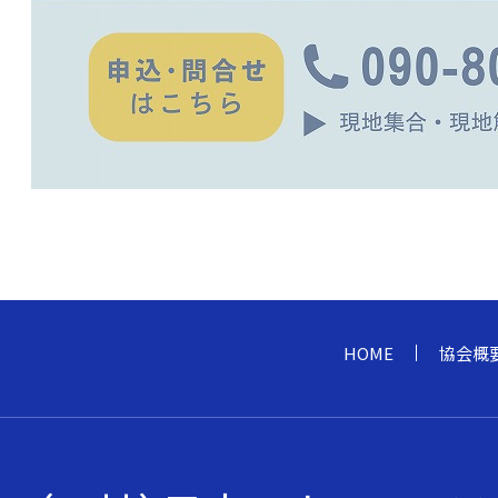
HOME
協会概