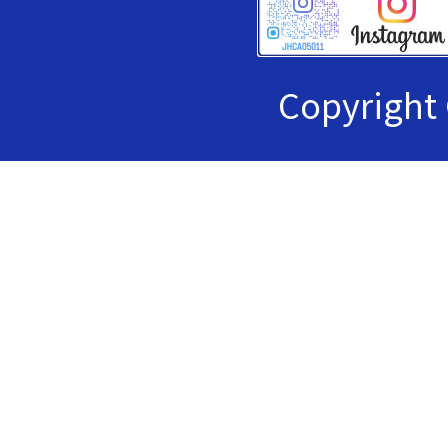
Copyrig