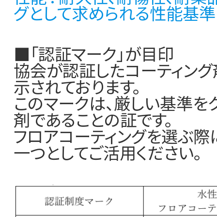
グとして求められる性能基準
■「認証マーク」が目印
協会が認証したコーティング
示されております。
このマークは、厳しい基準を
剤であることの証です。
フロアコーティングを選ぶ際
一つとしてご活用ください。